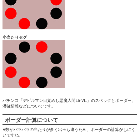
小当たりセグ
パチンコ「デビルマン目覚めし悪魔人間L6-VE」のスペックとボーダー、
潜確情報などについてです。
ボーダー計算について
R数がバラバラの当たりが多く出玉も違うため、ボーダーの計算がしにく
いですね。