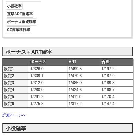
小役確率
直撃ART当選率
ボーナス重複確率
CZ高確移行率
ボーナス＋ART確率
ボーナス
ART
合算
設定1
1/326.0
1/499.5
1/197.2
設定2
1/309.1
1/479.6
1/187.9
設定3
1/312.0
1/485.0
1/189.8
設定4
1/280.0
1/424.6
1/168.7
設定5
1/291.2
1/411.0
1/170.4
設定6
1/275.3
1/317.2
1/147.4
詳細ページへ
小役確率