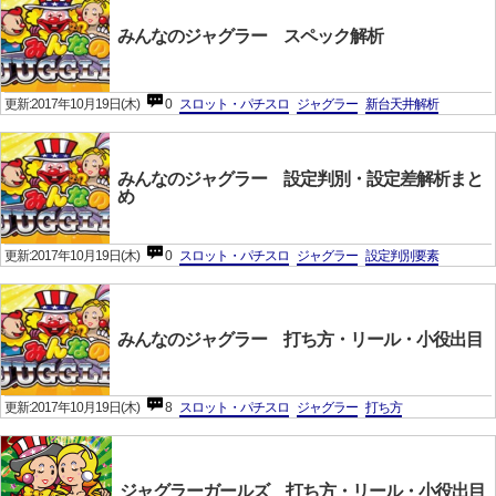
みんなのジャグラー スペック解析
更新:2017年10月19日(木)
0
スロット・パチスロ
ジャグラー
新台天井解析
みんなのジャグラー 設定判別・設定差解析まと
め
更新:2017年10月19日(木)
0
スロット・パチスロ
ジャグラー
設定判別要素
みんなのジャグラー 打ち方・リール・小役出目
更新:2017年10月19日(木)
8
スロット・パチスロ
ジャグラー
打ち方
ジャグラーガールズ 打ち方・リール・小役出目