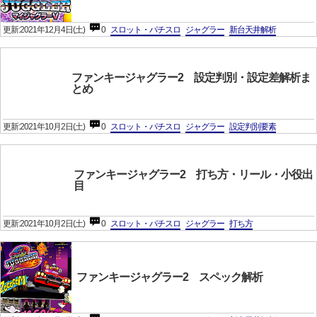
更新:2021年12月4日(土)
0
スロット・パチスロ
ジャグラー
新台天井解析
ファンキージャグラー2 設定判別・設定差解析
まとめ
更新:2021年10月2日(土)
0
スロット・パチスロ
ジャグラー
設定判別要素
ファンキージャグラー2 打ち方・リール・小役
出目
更新:2021年10月2日(土)
0
スロット・パチスロ
ジャグラー
打ち方
ファンキージャグラー2 スペック解析