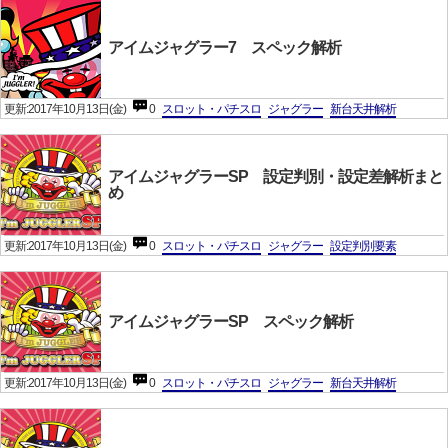
アイムジャグラー7 スペック解析
更新:2017年10月13日(金)
0
スロット・パチスロ
ジャグラー
新台天井解析
アイムジャグラーSP 設定判別・設定差解析まと
め
更新:2017年10月13日(金)
0
スロット・パチスロ
ジャグラー
設定判別要素
アイムジャグラーSP スペック解析
更新:2017年10月13日(金)
0
スロット・パチスロ
ジャグラー
新台天井解析