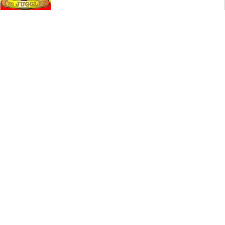
更新:2017年10月12日(木)
8
スロット・パチスロ
ジャグラー
設定判別要素
1/150の確率を15万G回した収束値と確率誤差
【Q&A】
更新:2017年6月23日(金)
7
スロット・パチスロ
Q&A
ジャグラー
アイムジャグラー 天井期待値
更新:2017年6月21日(水)
16
スロット・パチスロ
ジャグラー
天井期待値自己解析
ジャグラーで打ち子を使う時の待遇・報酬体系
【Q&A】
更新:2016年10月17日(月)
16
スロット・パチスロ
Q&A
ジャグラー
設定狙い