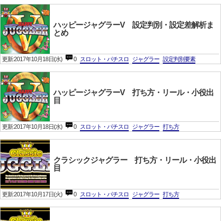
ハッピージャグラーV 設定判別・設定差解析ま
とめ
更新:2017年10月18日(水)
0
スロット・パチスロ
ジャグラー
設定判別要素
ハッピージャグラーV 打ち方・リール・小役出
目
更新:2017年10月18日(水)
0
スロット・パチスロ
ジャグラー
打ち方
クラシックジャグラー 打ち方・リール・小役出
目
更新:2017年10月17日(火)
0
スロット・パチスロ
ジャグラー
打ち方