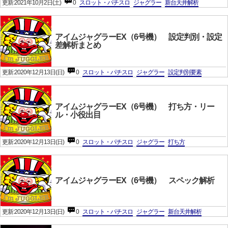
更新:2021年10月2日(土)
0
スロット・パチスロ
ジャグラー
新台天井解析
アイムジャグラーEX（6号機） 設定判別・設定
差解析まとめ
更新:2020年12月13日(日)
0
スロット・パチスロ
ジャグラー
設定判別要素
アイムジャグラーEX（6号機） 打ち方・リー
ル・小役出目
更新:2020年12月13日(日)
0
スロット・パチスロ
ジャグラー
打ち方
アイムジャグラーEX（6号機） スペック解析
更新:2020年12月13日(日)
0
スロット・パチスロ
ジャグラー
新台天井解析