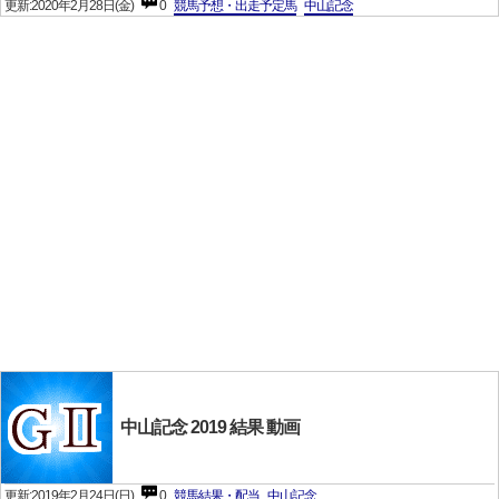
更新:2020年2月28日(金)
0
競馬予想・出走予定馬
中山記念
中山記念 2019 結果 動画
更新:2019年2月24日(日)
0
競馬結果・配当
中山記念