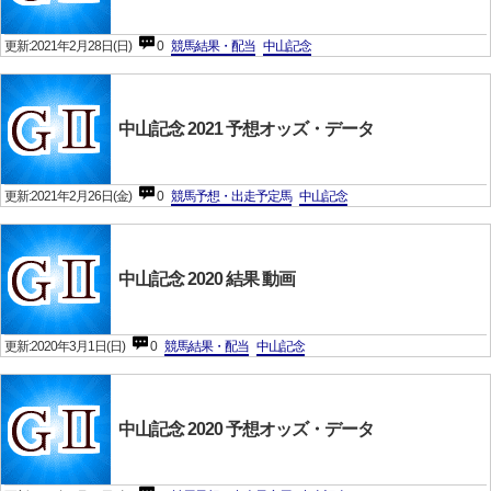
更新:2021年2月28日(日)
0
競馬結果・配当
中山記念
中山記念 2021 予想オッズ・データ
更新:2021年2月26日(金)
0
競馬予想・出走予定馬
中山記念
中山記念 2020 結果 動画
更新:2020年3月1日(日)
0
競馬結果・配当
中山記念
中山記念 2020 予想オッズ・データ