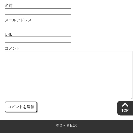
名前
メールアドレス
URL
コメント
TOP
©２－９伝説