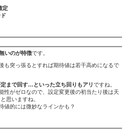
確定
ード
無いのが特徴
です。
選後も突っ張るとすれば期待値は若干高めになるで
否定まで回す…といった立ち回りもアリ
ですね。
能性がゼロなので、設定変更後の初当たり後は天
…と思いますね。
待値的には微妙なラインかも？