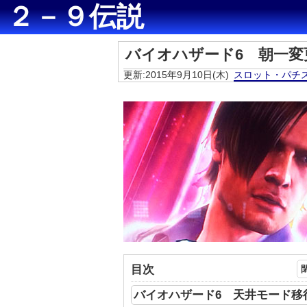
２－９伝説
バイオハザード6 朝一変
更新:2015年9月10日(木)
スロット・パチ
目次
バイオハザード6 天井モード移