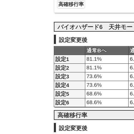
高確移行率
バイオハザード6 天井モー
設定変更後
通常Bへ
81.1%
6
設定1
81.1%
6
設定2
73.6%
6
設定3
73.6%
6
設定4
68.6%
6
設定5
68.6%
6
設定6
高確移行率
設定変更後