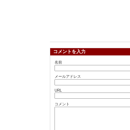
コメントを入力
名前
メールアドレス
URL
コメント