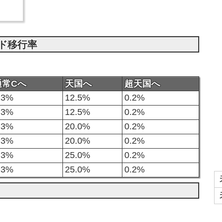
ド移行率
通常Cへ
天国へ
超天国へ
.3%
12.5%
0.2%
.3%
12.5%
0.2%
.3%
20.0%
0.2%
.3%
20.0%
0.2%
.3%
25.0%
0.2%
.3%
25.0%
0.2%