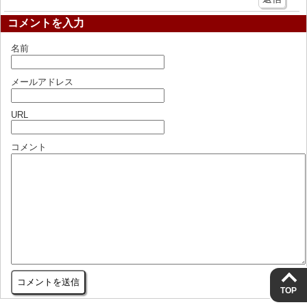
コメントを入力
名前
メールアドレス
URL
コメント
TOP