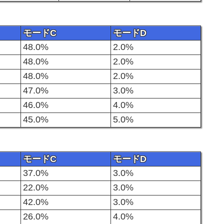
モードC
モードD
48.0%
2.0%
48.0%
2.0%
48.0%
2.0%
47.0%
3.0%
46.0%
4.0%
45.0%
5.0%
モードC
モードD
37.0%
3.0%
22.0%
3.0%
42.0%
3.0%
26.0%
4.0%