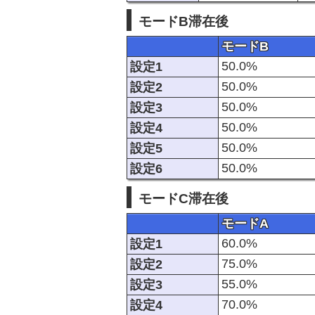
モードB滞在後
モードB
50.0%
設定1
50.0%
設定2
50.0%
設定3
50.0%
設定4
50.0%
設定5
50.0%
設定6
モードC滞在後
モードA
60.0%
設定1
75.0%
設定2
55.0%
設定3
70.0%
設定4