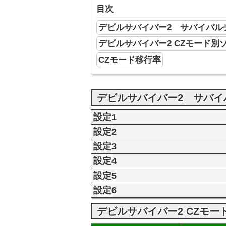
目次
デビルサバイバー2 サバイバル
デビルサバイバー2 CZモード別
CZモード移行率
デビルサバイバー2 サバイ
設定1
設定2
設定3
設定4
設定5
設定6
デビルサバイバー2 CZモ