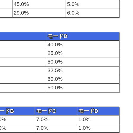
45.0%
5.0%
29.0%
6.0%
モードD
40.0%
25.0%
50.0%
32.5%
60.0%
50.0%
ードB
モードC
モードD
.0%
7.0%
1.0%
.0%
7.0%
1.0%