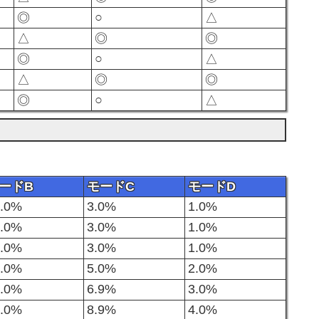
○
◎
△
△
◎
◎
○
◎
△
△
◎
◎
○
◎
△
ードB
モードC
モードD
2.0%
3.0%
1.0%
0.0%
3.0%
1.0%
5.0%
3.0%
1.0%
0.0%
5.0%
2.0%
8.0%
6.9%
3.0%
0.0%
8.9%
4.0%