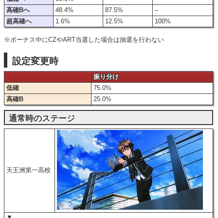
高確Bへ
48.4%
87.5%
–
超高確へ
1.6%
12.5%
100%
※ボーナス中にCZやART当選した場合は抽選を行わない
設定変更時
振り分け
低確
75.0%
高確B
25.0%
通常時のステージ
天王洲第一高校
▼