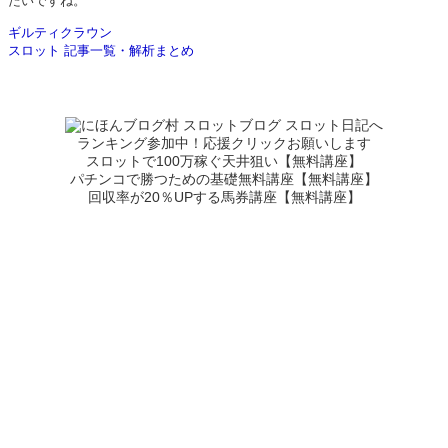
たいですね。
ギルティクラウン
スロット 記事一覧・解析まとめ
ランキング参加中！応援クリックお願いします
スロットで100万稼ぐ天井狙い【無料講座】
パチンコで勝つための基礎無料講座【無料講座】
回収率が20％UPする馬券講座【無料講座】