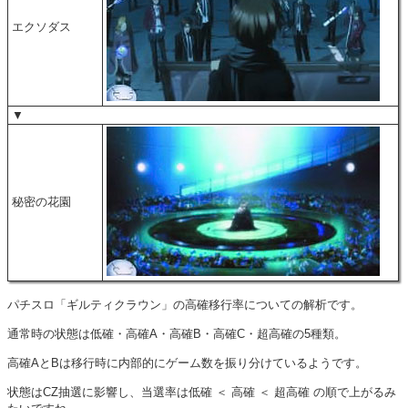
エクソダス
▼
秘密の花園
パチスロ「ギルティクラウン」の高確移行率についての解析です。
通常時の状態は低確・高確A・高確B・高確C・超高確の5種類。
高確AとBは移行時に内部的にゲーム数を振り分けているようです。
状態はCZ抽選に影響し、当選率は低確 ＜ 高確 ＜ 超高確 の順で上がるみ