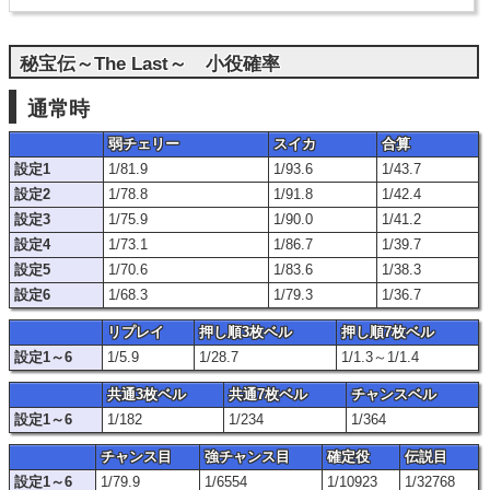
秘宝伝～The Last～ 小役確率
通常時
弱チェリー
スイカ
合算
設定1
1/81.9
1/93.6
1/43.7
設定2
1/78.8
1/91.8
1/42.4
設定3
1/75.9
1/90.0
1/41.2
設定4
1/73.1
1/86.7
1/39.7
設定5
1/70.6
1/83.6
1/38.3
設定6
1/68.3
1/79.3
1/36.7
リプレイ
押し順3枚ベル
押し順7枚ベル
設定1～6
1/5.9
1/28.7
1/1.3～1/1.4
共通3枚ベル
共通7枚ベル
チャンスベル
設定1～6
1/182
1/234
1/364
チャンス目
強チャンス目
確定役
伝説目
設定1～6
1/79.9
1/6554
1/10923
1/32768