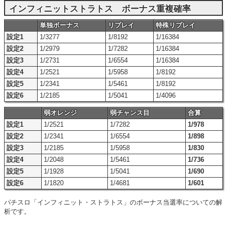
インフィニットストラトス ボーナス重複確率
単独ボーナス
リプレイ
特殊リプレイ
設定1
1/3277
1/8192
1/16384
設定2
1/2979
1/7282
1/16384
設定3
1/2731
1/6554
1/16384
設定4
1/2521
1/5958
1/8192
設定5
1/2341
1/5461
1/8192
設定6
1/2185
1/5041
1/4096
弱オレンジ
弱チャンス目
合算
設定1
1/2521
1/7282
1/978
設定2
1/2341
1/6554
1/898
設定3
1/2185
1/5958
1/830
設定4
1/2048
1/5461
1/736
設定5
1/1928
1/5041
1/690
設定6
1/1820
1/4681
1/601
パチスロ「インフィニット・ストラトス」のボーナス当選率についての解
析です。