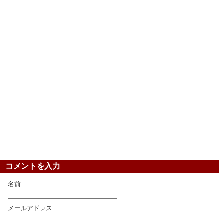
コメントを入力
名前
メールアドレス