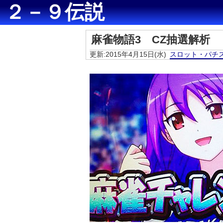
２－９伝説
麻雀物語3 CZ抽選解析
更新:2015年4月15日(水)
スロット・パチ