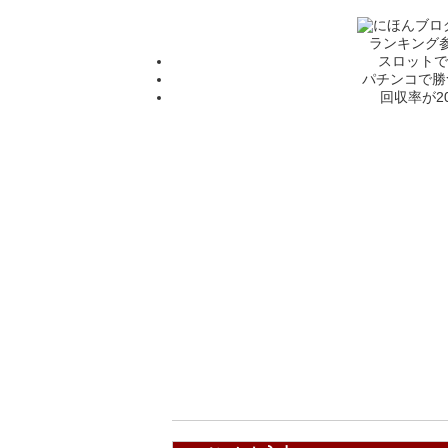
ランキング
スロットで
パチンコで勝
回収率が2