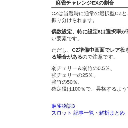
麻雀チャレンジEXの割合
CZは当選時に通常の選択型CZと
振り分けられます。
偶数設定、特に設定6は選択率が
い要素です。
ただし、
CZ準備中画面でレア役
る場合がある
ので注意です。
弱チェリー＆弱竹の0.5％、
強チェリーの25％、
強竹の50％、
確定役は100％で、昇格するよう
麻雀物語3
スロット 記事一覧・解析まとめ