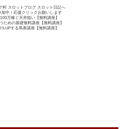
参加中！応援クリックお願いします
100万稼ぐ天井狙い【無料講座】
つための基礎無料講座【無料講座】
0％UPする馬券講座【無料講座】