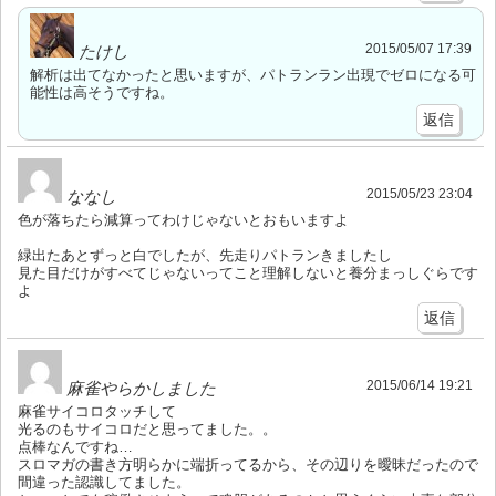
2015/05/07 17:39
たけし
解析は出てなかったと思いますが、パトランラン出現でゼロになる可
能性は高そうですね。
返信
2015/05/23 23:04
ななし
色が落ちたら減算ってわけじゃないとおもいますよ
緑出たあとずっと白でしたが、先走りパトランきましたし
見た目だけがすべてじゃないってこと理解しないと養分まっしぐらです
よ
返信
2015/06/14 19:21
麻雀やらかしました
麻雀サイコロタッチして
光るのもサイコロだと思ってました。。
点棒なんですね…
スロマガの書き方明らかに端折ってるから、その辺りを曖昧だったので
間違った認識してました。