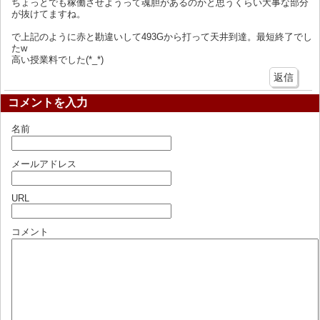
ちょっとでも稼働させようって魂胆があるのかと思うくらい大事な部分
が抜けてますね。
で上記のように赤と勘違いして493Gから打って天井到達。最短終了でし
たw
高い授業料でした(*_*)
返信
コメントを入力
名前
メールアドレス
URL
コメント