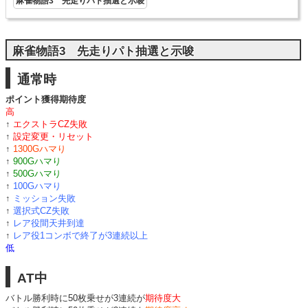
麻雀物語3 先走りパト抽選と示唆
麻雀物語3 先走りパト抽選と示唆
通常時
ポイント獲得期待度
高
↑
エクストラCZ失敗
↑
設定変更・リセット
↑
1300Gハマり
↑
900Gハマり
↑
500Gハマり
↑
100Gハマり
↑
ミッション失敗
↑
選択式CZ失敗
↑
レア役間天井到達
↑
レア役1コンボで終了が3連続以上
低
AT中
バトル勝利時に50枚乗せが3連続が
期待度大