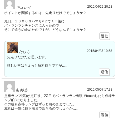
2015/04/22 20:23
キュレイ
ポイントが関係するのは、先走りだけででしょうか？
先日、１３００Ｇハマリ×２でＡＴ後に
パトランランチャンスに入ったので
そこで追うの止めたのですが、どうなんでしょうか？
返信
2015/04/23 10:58
たけし
先走りだけだと思います。
詳しい事はちょっと解析待ちですが…。
返信
2015/05/07 17:33
紅神楽
点棒ランプ(紫)が点灯後、2G目でパトランラン出現でtouchしたら点棒ラ
ンプ(白)になりました。
その後も点棒ランプはずっと白のままでした。
減算は一気に最下層まで落ちるのでしょうか……
返信