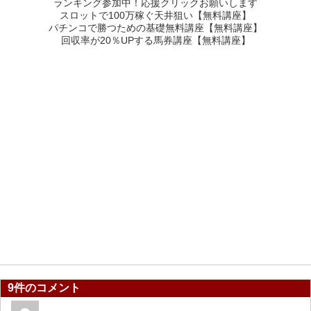
ランキング参加中！応援クリックお願いします
スロットで100万稼ぐ天井狙い【無料講座】
パチンコで勝つための基礎無料講座【無料講座】
回収率が20％UPする馬券講座【無料講座】
9件のコメント