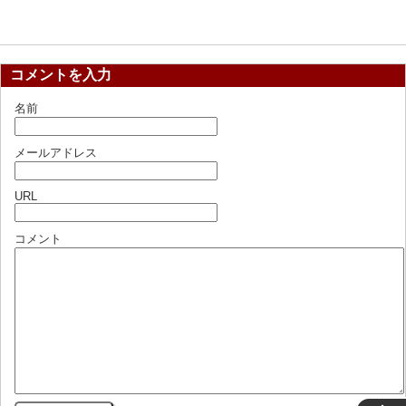
コメントを入力
名前
メールアドレス
URL
コメント