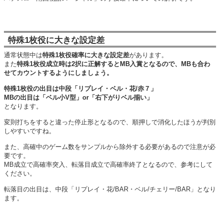
特殊1枚役に大きな設定差
通常状態中は
特殊1枚役確率に大きな設定差
があります。
また
特殊1枚役成立時は2択に正解するとMB入賞となるので、MBも合わ
せてカウントするようにしましょう。
特殊1枚役の出目は中段「リプレイ・ベル・花/赤７」
MBの出目は「ベル小V型」or「右下がりベル揃い」
となります。
変則打ちをすると違った停止形となるので、順押しで消化したほうが判別
しやすいですね。
また、高確中のゲーム数をサンプルから除外する必要があるので注意が必
要です。
MB成立で高確率突入、転落目成立で高確率終了となるので、参考にして
ください。
転落目の出目は、中段「リプレイ・花/BAR・ベル/チェリー/BAR」となり
ます。