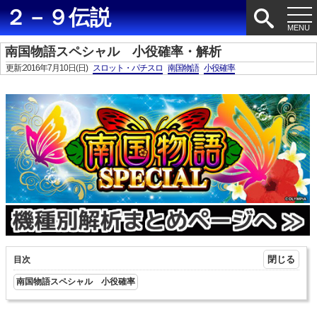
２－９伝説
南国物語スペシャル 小役確率・解析
更新:2016年7月10日(日)
スロット・パチスロ
南国物語
小役確率
目次
南国物語スペシャル 小役確率