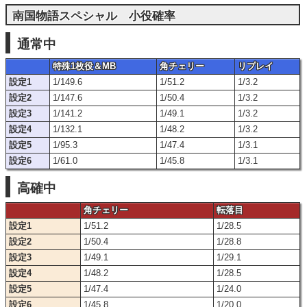
南国物語スペシャル 小役確率
通常中
特殊1枚役＆MB
角チェリー
リプレイ
設定1
1/149.6
1/51.2
1/3.2
設定2
1/147.6
1/50.4
1/3.2
設定3
1/141.2
1/49.1
1/3.2
設定4
1/132.1
1/48.2
1/3.2
設定5
1/95.3
1/47.4
1/3.1
設定6
1/61.0
1/45.8
1/3.1
高確中
角チェリー
転落目
設定1
1/51.2
1/28.5
設定2
1/50.4
1/28.8
設定3
1/49.1
1/29.1
設定4
1/48.2
1/28.5
設定5
1/47.4
1/24.0
設定6
1/45.8
1/20.0