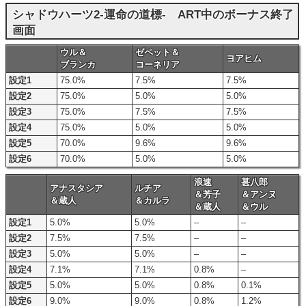
シャドウハーツ2-運命の道標- ART中のボーナス終了
画面
ウル＆
ゼペット＆
ヨアヒム
ブランカ
コーネリア
設定1
75.0%
7.5%
7.5%
設定2
75.0%
5.0%
5.0%
設定3
75.0%
7.5%
7.5%
設定4
75.0%
5.0%
5.0%
設定5
70.0%
9.6%
9.6%
設定6
70.0%
5.0%
5.0%
浪速
甚八郎
アナスタシア
ルチア
＆芳子
＆アンヌ
＆蔵人
＆カルラ
＆蔵人
＆ウル
設定1
5.0%
5.0%
–
–
設定2
7.5%
7.5%
–
–
設定3
5.0%
5.0%
–
–
設定4
7.1%
7.1%
0.8%
–
設定5
5.0%
5.0%
0.8%
0.1%
設定6
9.0%
9.0%
0.8%
1.2%