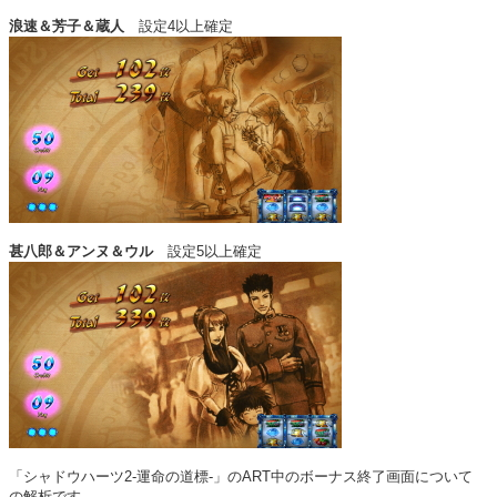
浪速＆芳子＆蔵人
設定4以上確定
甚八郎＆アンヌ＆ウル
設定5以上確定
「シャドウハーツ2-運命の道標-」のART中のボーナス終了画面について
の解析です。