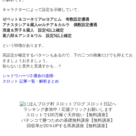
キャラクターによって設定を示唆していて、
ゼペット＆コーネリアorヨアヒム 奇数設定優遇
アナスタシア＆蔵人orルチア＆カルラ 偶数設定優遇
浪速＆芳子＆蔵人 設定4以上確定
甚八郎＆アンヌ＆ウル 設定5以上確定
という特徴があります。
高設定が確定するパターンもあるので、下の二つの画像だけでも抑えてお
きましょうおきましょう。
知らないと意外と見逃すかも…？
シャドウハーツ2-運命の道標-
スロット 記事一覧・解析まとめ
ランキング参加中！応援クリックお願いします
スロットで100万稼ぐ天井狙い【無料講座】
パチンコで勝つための基礎無料講座【無料講座】
回収率が20％UPする馬券講座【無料講座】