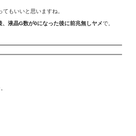
ってもいいと思いますね。
CZ後、液晶G数が0になった後に前兆無しヤメ
で。
ジ。
。