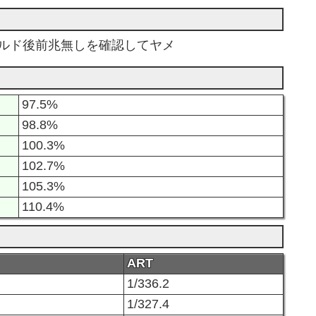
ィールド後前兆無しを確認してヤメ
97.5%
98.8%
100.3%
102.7%
105.3%
110.4%
ART
1/336.2
1/327.4