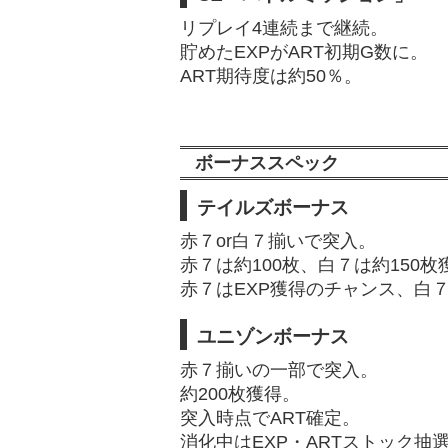
リプレイ4連続まで継続。
貯めたEXPがART初期G数に。
ART期待度は約50％。
ボーナススペック
テイルズボーナス
赤７or白７揃いで突入。
赤７は約100枚、白７は約150枚
赤７はEXP獲得のチャンス、白
ユニゾンボーナス
赤７揃いの一部で突入。
約200枚獲得。
突入時点でART確定。
消化中はEXP・ARTストック抽