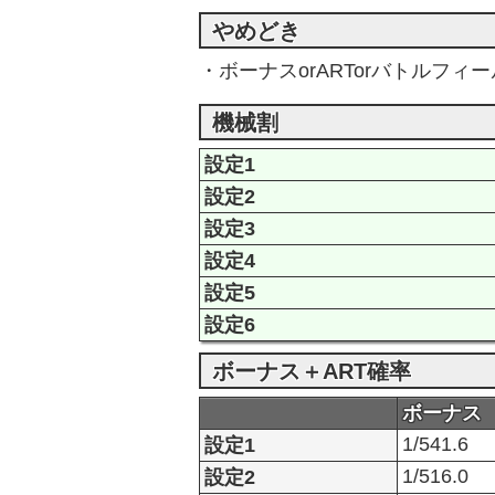
やめどき
・ボーナスorARTorバトルフ
機械割
設定1
設定2
設定3
設定4
設定5
設定6
ボーナス＋ART確率
ボーナス
1/541.6
設定1
1/516.0
設定2