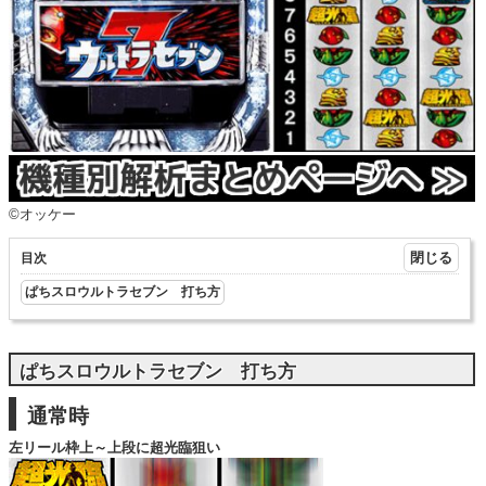
©オッケー
目次
ぱちスロウルトラセブン 打ち方
ぱちスロウルトラセブン 打ち方
通常時
左リール枠上～上段に超光臨狙い