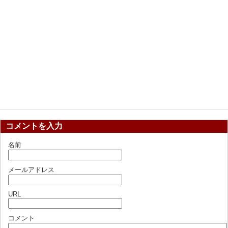
コメントを入力
名前
メールアドレス
URL
コメント