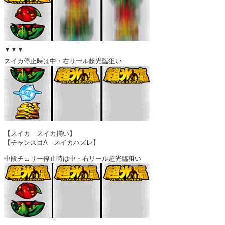
▼▼▼
スイカ停止時は中・右リール超光臨狙い
【
スイカ
スイカ揃い】
【
チャンス目A
スイカハズレ】
中段チェリー停止時は中・右リール超光臨狙い