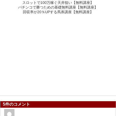
スロットで100万稼ぐ天井狙い【無料講座】
パチンコで勝つための基礎無料講座【無料講座】
回収率が20％UPする馬券講座【無料講座】
5件のコメント