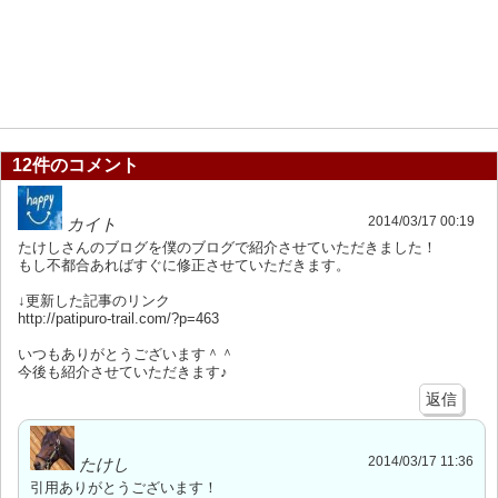
12件のコメント
2014/03/17 00:19
カイト
たけしさんのブログを僕のブログで紹介させていただきました！
もし不都合あればすぐに修正させていただきます。
↓更新した記事のリンク
http://patipuro-trail.com/?p=463
いつもありがとうございます＾＾
今後も紹介させていただきます♪
返信
2014/03/17 11:36
たけし
引用ありがとうございます！