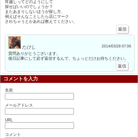
宵越しってどのようにして
探せばいいのでしょうか？
またあまりしないほうが探し方、
例えばそんなことしたら店にマーク
されちゃうとかあれば教えてください。
返信
2014/03/28 07:06
たけし
質問ありがとうございます。
後日記事にして必ず返信するんで、ちょっとだけお待ちください。
返信
コメントを入力
名前
メールアドレス
URL
コメント