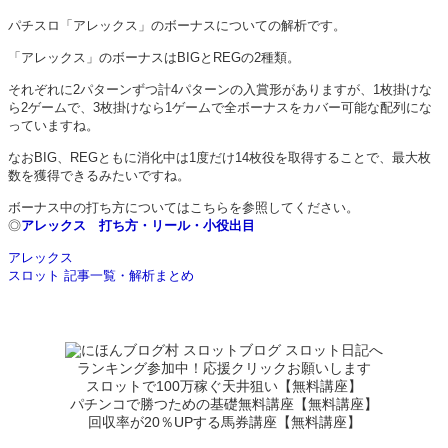
パチスロ「アレックス」のボーナスについての解析です。
「アレックス」のボーナスはBIGとREGの2種類。
それぞれに2パターンずつ計4パターンの入賞形がありますが、1枚掛けな
ら2ゲームで、3枚掛けなら1ゲームで全ボーナスをカバー可能な配列にな
っていますね。
なおBIG、REGともに消化中は1度だけ14枚役を取得することで、最大枚
数を獲得できるみたいですね。
ボーナス中の打ち方についてはこちらを参照してください。
◎
アレックス 打ち方・リール・小役出目
アレックス
スロット 記事一覧・解析まとめ
ランキング参加中！応援クリックお願いします
スロットで100万稼ぐ天井狙い【無料講座】
パチンコで勝つための基礎無料講座【無料講座】
回収率が20％UPする馬券講座【無料講座】