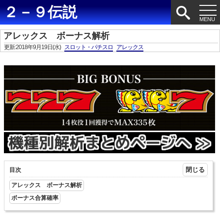
２－９伝説
アレックス ボーナス解析
更新:2018年9月19日(水)
スロット・パチスロ
アレックス
目次
アレックス ボーナス解析
ボーナス合算確率