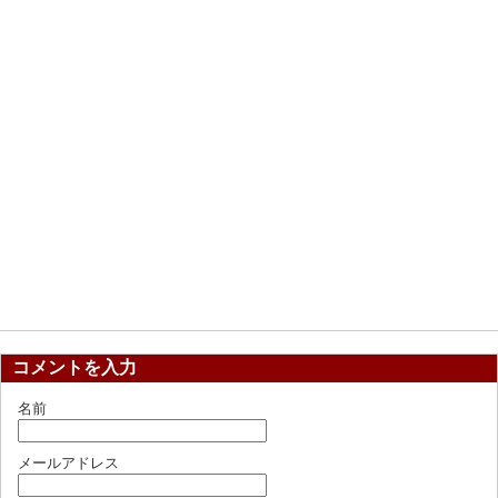
コメントを入力
名前
メールアドレス