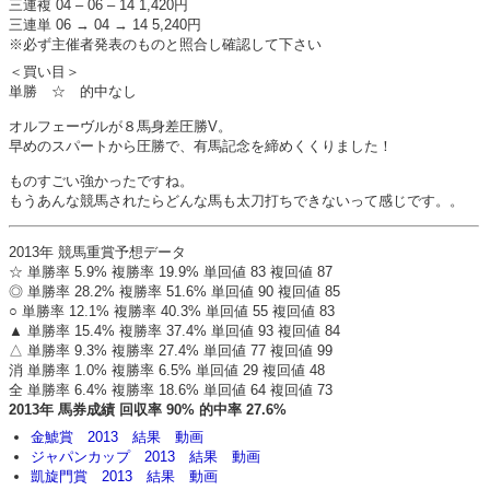
三連複 04 – 06 – 14 1,420円
三連単 06 → 04 → 14 5,240円
※必ず主催者発表のものと照合し確認して下さい
＜買い目＞
単勝 ☆ 的中なし
オルフェーヴルが８馬身差圧勝V。
早めのスパートから圧勝で、有馬記念を締めくくりました！
ものすごい強かったですね。
もうあんな競馬されたらどんな馬も太刀打ちできないって感じです。。
2013年 競馬重賞予想データ
☆ 単勝率 5.9% 複勝率 19.9% 単回値 83 複回値 87
◎ 単勝率 28.2% 複勝率 51.6% 単回値 90 複回値 85
○ 単勝率 12.1% 複勝率 40.3% 単回値 55 複回値 83
▲ 単勝率 15.4% 複勝率 37.4% 単回値 93 複回値 84
△ 単勝率 9.3% 複勝率 27.4% 単回値 77 複回値 99
消 単勝率 1.0% 複勝率 6.5% 単回値 29 複回値 48
全 単勝率 6.4% 複勝率 18.6% 単回値 64 複回値 73
2013年 馬券成績 回収率 90% 的中率 27.6%
金鯱賞 2013 結果 動画
ジャパンカップ 2013 結果 動画
凱旋門賞 2013 結果 動画