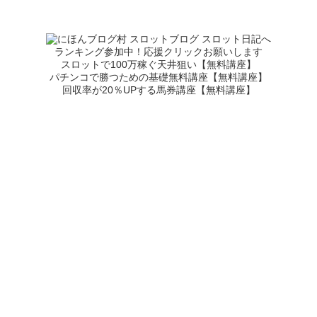
ランキング参加中！応援クリックお願いします
スロットで100万稼ぐ天井狙い【無料講座】
パチンコで勝つための基礎無料講座【無料講座】
回収率が20％UPする馬券講座【無料講座】