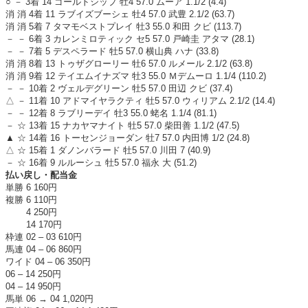
○ － 3着 14 ゴールドシップ 牡4 57.0 ムーア 1.1/2 (4.4)
消 消 4着 11 ラブイズブーシェ 牡4 57.0 武豊 2.1/2 (63.7)
消 消 5着 7 タマモベストプレイ 牡3 55.0 和田 クビ (113.7)
－ － 6着 3 カレンミロティック セ5 57.0 戸崎圭 アタマ (28.1)
－ － 7着 5 デスペラード 牡5 57.0 横山典 ハナ (33.8)
消 消 8着 13 トゥザグローリー 牡6 57.0 ルメール 2.1/2 (63.8)
消 消 9着 12 テイエムイナズマ 牡3 55.0 Ｍデムーロ 1.1/4 (110.2)
－ － 10着 2 ヴェルデグリーン 牡5 57.0 田辺 クビ (37.4)
△ － 11着 10 アドマイヤラクティ 牡5 57.0 ウィリアム 2.1/2 (14.4)
－ － 12着 8 ラブリーデイ 牡3 55.0 蛯名 1.1/4 (81.1)
－ ☆ 13着 15 ナカヤマナイト 牡5 57.0 柴田善 1.1/2 (47.5)
▲ ☆ 14着 16 トーセンジョーダン 牡7 57.0 内田博 1/2 (24.8)
△ ☆ 15着 1 ダノンバラード 牡5 57.0 川田 7 (40.9)
－ ☆ 16着 9 ルルーシュ 牡5 57.0 福永 大 (51.2)
払い戻し・配当金
単勝 6 160円
複勝 6 110円
4 250円
14 170円
枠連 02 – 03 610円
馬連 04 – 06 860円
ワイド 04 – 06 350円
06 – 14 250円
04 – 14 950円
馬単 06 → 04 1,020円