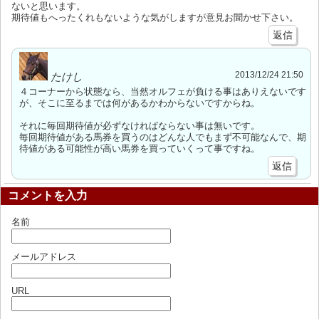
ないと思います。
期待値もへったくれもないような気がしますが意見お聞かせ下さい。
返信
2013/12/24 21:50
たけし
４コーナーから状態なら、当然オルフェが負ける事はありえないです
が、そこに至るまでは何があるかわからないですからね。
それに毎回期待値が必ずなければならない事は無いです。
毎回期待値がある馬券を買うのはどんな人でもまず不可能なんで、期
待値がある可能性が高い馬券を買っていくって事ですね。
返信
コメントを入力
名前
メールアドレス
URL