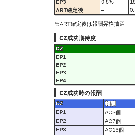
EP3
0.8%
1
–
0
ART確定後
※ART確定後は報酬昇格抽選
CZ成功期待度
CZ
EP1
EP2
EP3
EP4
CZ成功時の報酬
CZ
報酬
EP1
AC3個
EP2
AC7個
EP3
AC15個