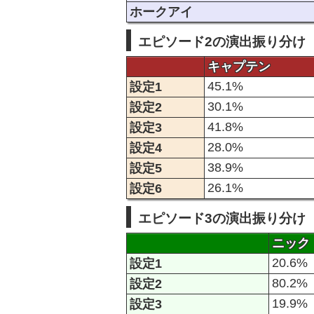
ホークアイ
エピソード2の演出振り分け
キャプテン
45.1%
設定1
30.1%
設定2
41.8%
設定3
28.0%
設定4
38.9%
設定5
26.1%
設定6
エピソード3の演出振り分け
ニック
20.6%
設定1
80.2%
設定2
19.9%
設定3