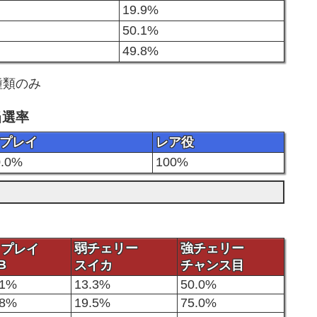
19.9%
50.1%
49.8%
種類のみ
当選率
プレイ
レア役
0.0%
100%
弱チェリー
強チェリー
リプレイ
B
スイカ
チャンス目
.1%
13.3%
50.0%
.8%
19.5%
75.0%