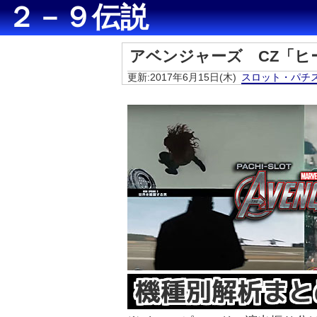
２－９伝説
アベンジャーズ CZ「ヒ
更新:2017年6月15日(木)
スロット・パチ