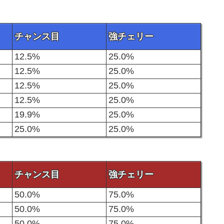
チャンス目
強チェリー
12.5%
25.0%
12.5%
25.0%
12.5%
25.0%
12.5%
25.0%
19.9%
25.0%
25.0%
25.0%
チャンス目
強チェリー
50.0%
75.0%
50.0%
75.0%
50.0%
75.0%