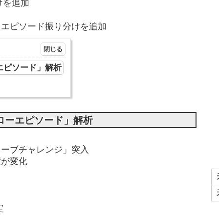
けを追加
率・エピソード振り分けを追加
エピソード」解析
ローエピソード」解析
ューブチャレンジ」突入
度が変化
定