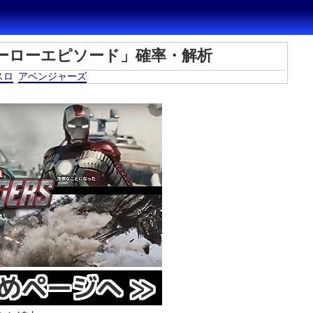
ーローエピソード」確率・解析
スロ
アベンジャーズ