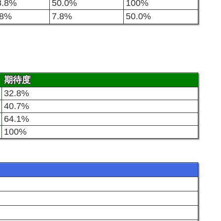
8.8%
50.0%
100%
.8%
7.8%
50.0%
期待度
32.8%
40.7%
64.1%
100%