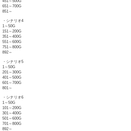
451～500G
651～700G
851～
・シナリオ4
1～50G
151～200G
351～400G
551～600G
751～800G
892～
・シナリオ5
1～50G
201～300G
401～500G
601～700G
801～
・シナリオ6
1～50G
101～200G
301～400G
501～600G
701～800G
892～