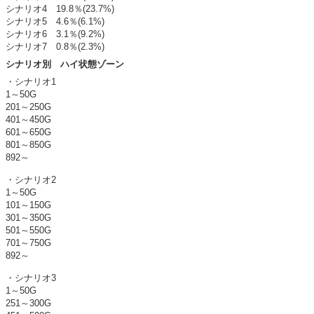
シナリオ4 19.8％(23.7%)
シナリオ5 4.6％(6.1%)
シナリオ6 3.1％(9.2%)
シナリオ7 0.8％(2.3%)
シナリオ別 ハイ状態ゾーン
・シナリオ1
1～50G
201～250G
401～450G
601～650G
801～850G
892～
・シナリオ2
1～50G
101～150G
301～350G
501～550G
701～750G
892～
・シナリオ3
1～50G
251～300G