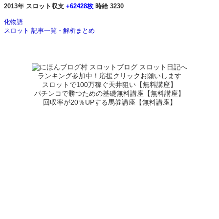
2013年 スロット収支
+62428枚
時給 3230
化物語
スロット 記事一覧・解析まとめ
ランキング参加中！応援クリックお願いします
スロットで100万稼ぐ天井狙い【無料講座】
パチンコで勝つための基礎無料講座【無料講座】
回収率が20％UPする馬券講座【無料講座】