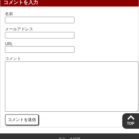
コメントを入力
名前
メールアドレス
URL
コメント
TOP
©２－９伝説