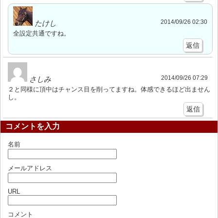
2014/09/26 02:30
たけし
全設定共通ですね。
返信
2014/09/26 07:29
さしみ
２と同様に頂中はチャンス目を削ってますね。体感できるほど出ません
し。
返信
コメントを入力
名前
メールアドレス
URL
コメント