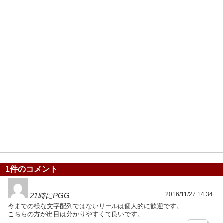
1件のコメント
2016/11/27 14:34
21時にPGG
今までの様な文字配列ではないリールは個人的に歓迎です。
こちらの方が出目は分かりやすくて良いです。