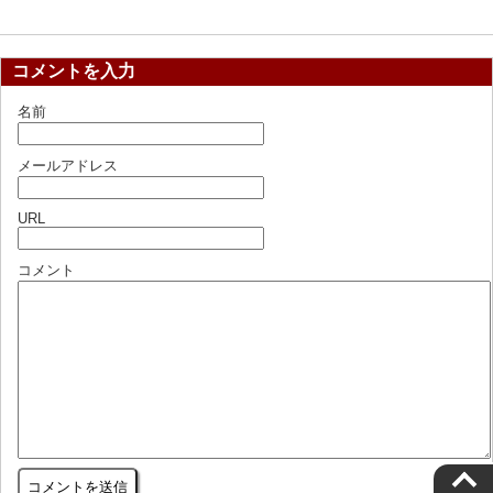
コメントを入力
名前
メールアドレス
URL
コメント