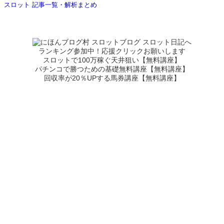
スロット 記事一覧・解析まとめ
ランキング参加中！応援クリックお願いします
スロットで100万稼ぐ天井狙い【無料講座】
パチンコで勝つための基礎無料講座【無料講座】
回収率が20％UPする馬券講座【無料講座】