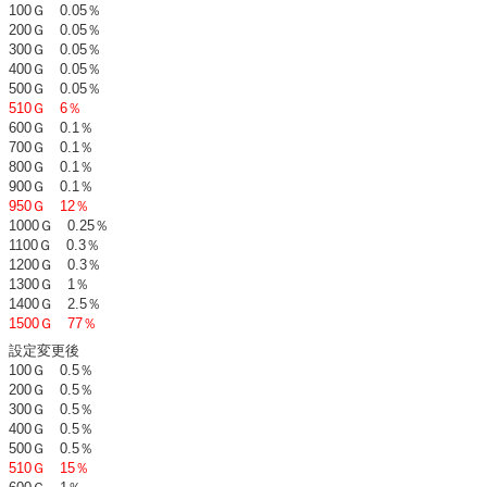
100Ｇ 0.05％
200Ｇ 0.05％
300Ｇ 0.05％
400Ｇ 0.05％
500Ｇ 0.05％
510Ｇ 6％
600Ｇ 0.1％
700Ｇ 0.1％
800Ｇ 0.1％
900Ｇ 0.1％
950Ｇ 12％
1000Ｇ 0.25％
1100Ｇ 0.3％
1200Ｇ 0.3％
1300Ｇ 1％
1400Ｇ 2.5％
1500Ｇ 77％
設定変更後
100Ｇ 0.5％
200Ｇ 0.5％
300Ｇ 0.5％
400Ｇ 0.5％
500Ｇ 0.5％
510Ｇ 15％