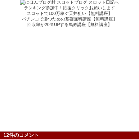
ランキング参加中！応援クリックお願いします
スロットで100万稼ぐ天井狙い【無料講座】
パチンコで勝つための基礎無料講座【無料講座】
回収率が20％UPする馬券講座【無料講座】
12件のコメント