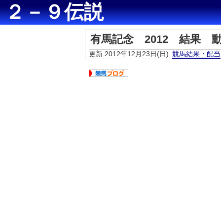
２－９伝説
有馬記念 2012 結果 
更新:2012年12月23日(日)
競馬結果・配当