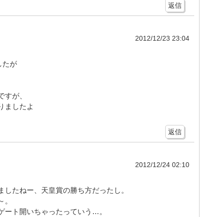
返信
2012/12/23 23:04
したが
ですが、
りましたよ
返信
2012/12/24 02:10
ましたねー、天皇賞の勝ち方だったし。
～。
ゲート開いちゃったっていう…。