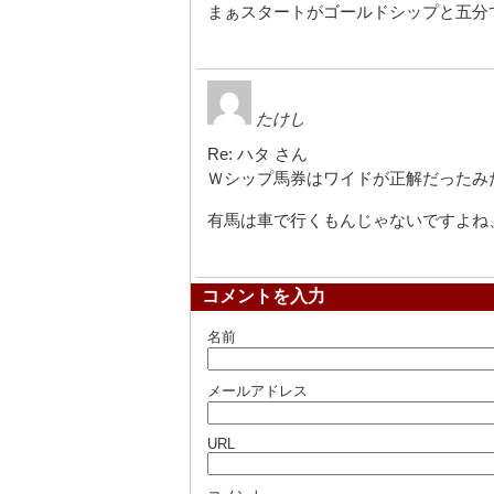
まぁスタートがゴールドシップと五分
たけし
Re: ハタ さん
Ｗシップ馬券はワイドが正解だったみ
有馬は車で行くもんじゃないですよね
コメントを入力
名前
メールアドレス
URL