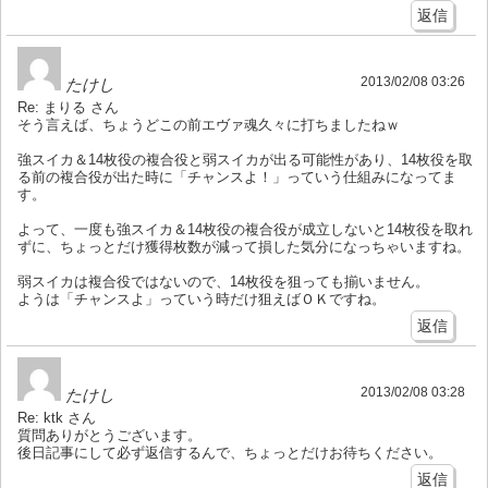
返信
2013/02/08 03:26
たけし
Re: まりる さん
そう言えば、ちょうどこの前エヴァ魂久々に打ちましたねｗ
強スイカ＆14枚役の複合役と弱スイカが出る可能性があり、14枚役を取
る前の複合役が出た時に「チャンスよ！」っていう仕組みになってま
す。
よって、一度も強スイカ＆14枚役の複合役が成立しないと14枚役を取れ
ずに、ちょっとだけ獲得枚数が減って損した気分になっちゃいますね。
弱スイカは複合役ではないので、14枚役を狙っても揃いません。
ようは「チャンスよ」っていう時だけ狙えばＯＫですね。
返信
2013/02/08 03:28
たけし
Re: ktk さん
質問ありがとうございます。
後日記事にして必ず返信するんで、ちょっとだけお待ちください。
返信