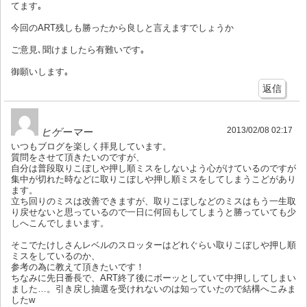
てます｡
今回のART残しも勝ったから良しと言えますでしょうか
ご意見､聞けましたら有難いです｡
御願いします｡
返信
2013/02/08 02:17
ヒゲーマー
いつもブログを楽しく拝見しています。
質問をさせて頂きたいのですが、
自分は普段取りこぼしや押し順ミスをしないよう心がけているのですが
集中が切れた時などに取りこぼしや押し順ミスをしてしまうこどがあり
ます。
立ち回りのミスは改善できますが、取りこぼしなどのミスはもう一生取
り戻せないと思っているので一日に何回もしてしまうと勝っていても少
しへこんでしまいます。
そこでたけしさんレベルのスロッターはどれぐらい取りこぼしや押し順
ミスをしているのか、
参考の為に教えて頂きたいです！
ちなみに先日番長で、ART終了後にボーッとしていて中押ししてしまい
ました…。引き戻し抽選を受けれないのは知っていたので結構へこみま
したw