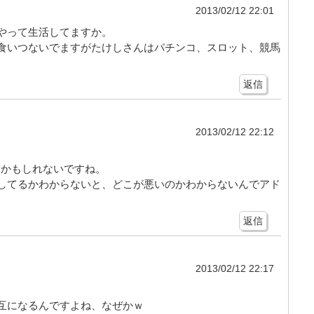
2013/02/12 22:01
やって生活してますか。
食いつないでますがたけしさんはパチンコ、スロット、競馬
返信
2013/02/12 22:12
ぎかもしれないですね。
してるかわからないと、どこが悪いのかわからないんでアド
返信
2013/02/12 22:17
互になるんですよね、なぜかｗ