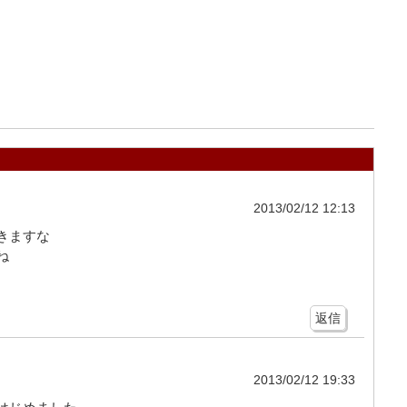
2013/02/12 12:13
きますな
ね
返信
2013/02/12 19:33