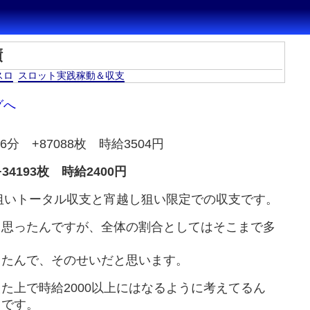
績
スロ
スロット実践稼動＆収支
分 +87088枚 時給3504円
34193枚 時給2400円
3の天井狙いトータル収支と宵越し狙い限定での収支です。
と思ったんですが、全体の割合としてはそこまで多
ったんで、そのせいだと思います。
た上で時給2000以上にはなるように考えてるん
じです。