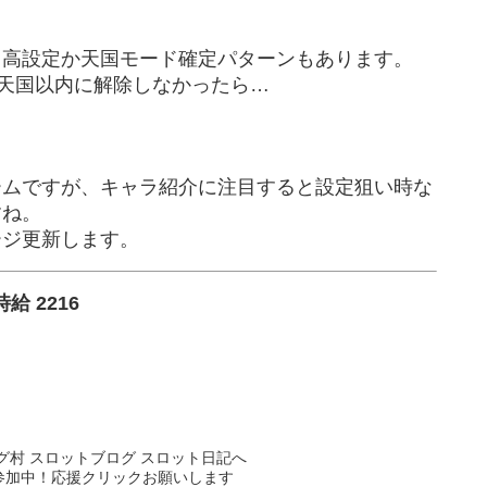
、高設定か天国モード確定パターンもあります。
の天国以内に解除しなかったら…
ームですが、キャラ紹介に注目すると設定狙い時な
すね。
ージ更新します。
時給 2216
参加中！応援クリックお願いします