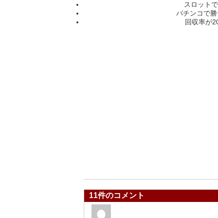
スロットで
パチンコで勝
回収率が2
11件のコメント