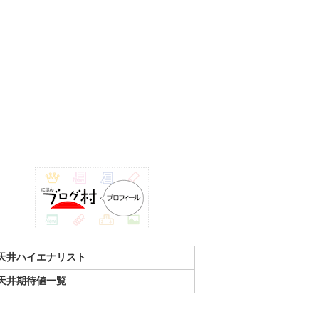
天井ハイエナリスト
天井期待値一覧