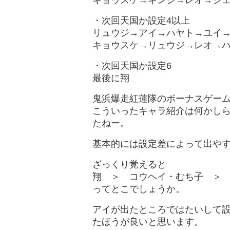
キョウスケ→ギンジ→レオ→ジ
・次回天国か設定4以上
リュウジ→アイ→ハヤト→ユイ
キョウスケ→リュウジ→レオ→
・次回天国か設定6
最後に翔
鬼浜爆走紅蓮隊のボーナスゲー
こういったキャラ紹介は何かし
たねー。
基本的には設定差によって出や
ざっくり覚えると
翔 ＞ コウヘイ・むち子 ＞
ってとこでしょうか。
アイが出たところではたいして
たほうが良いと思います。