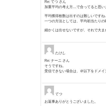
Re: てつ さん
加重平均の考え方…で合ってると思い
平均獲得枚数は出すのは難しいですね
一つの方法としては、平均初当たりの
細かくは出せないですが、それで大ま
たけし
Re: ナーニ さん
そうですね。
受信できない場合は、＠以下をドメイ
てつ
お返事ありがとうございました。