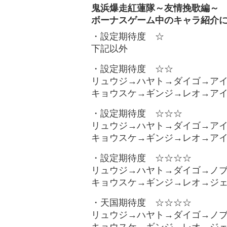
鬼浜爆走紅蓮隊～友情挽歌編～
ボーナスゲーム中のキャラ紹介
・設定期待度 ☆
下記以外
・設定期待度 ☆☆
リュウジ→ハヤト→ダイゴ→ア
キョウスケ→ギンジ→レオ→ア
・設定期待度 ☆☆☆
リュウジ→ハヤト→ダイゴ→ア
キョウスケ→ギンジ→レオ→ア
・設定期待度 ☆☆☆☆
リュウジ→ハヤト→ダイゴ→ノ
キョウスケ→ギンジ→レオ→ジ
・天国期待度 ☆☆☆☆
リュウジ→ハヤト→ダイゴ→ノ