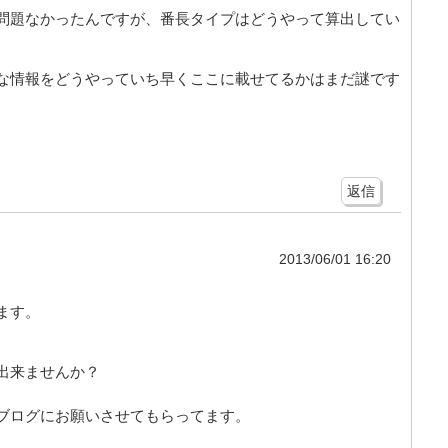
問題なかったんですが、番長タイプはどうやって算出してい
な情報をどうやっていち早くここに載せてるかはまだ謎です
返信
2013/06/01 16:20
ます。
出来ませんか？
、
ブログにお願いさせてもらってます。