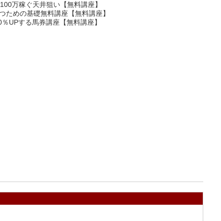
100万稼ぐ天井狙い【無料講座】
つための基礎無料講座【無料講座】
0％UPする馬券講座【無料講座】