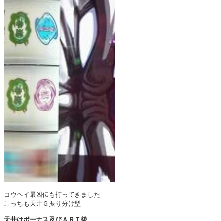
コウヘイ最凶伝も打ってきました
こっちも天井Ｇ振り分け型
天井はボーナス及びＡＲＴ後