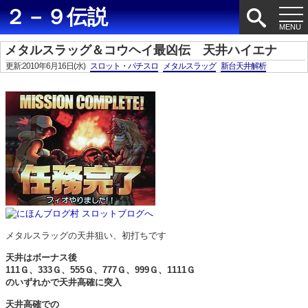
２－９伝説
メタルスラッグ＆コウヘイ最凶伝 天井ハイエナ
更新:2010年6月16日(水)
スロット・パチスロ
メタルスラッグ
新台天井解析
メタルスラッグの天井狙い、初打ちです
天井はボーナス後
111Ｇ、333Ｇ、555Ｇ、777Ｇ、999Ｇ、1111Ｇ
のいずれかで天井高確に突入
天井高確での