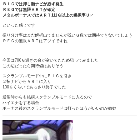
ＢＩＧでは押し順ナビが必ず発生
ＲＥＧでは無限ＡＲＴが確定
メタルボーナスではＡＲＴ111Ｇ以上の選択率Ｕ
Ｐ
といった感じです
振り分け率はまだ解析出てませんが浅いＧ数では期待できないでしょう
ＲＥＧの無限ＡＲＴはアツイですね
今回は700Ｇ過ぎの台が空いてたため狙ってみました
この辺だったら期待値はありそう
スクランブルモード中にＢＩＧを引き
２拓ナビからＡＲＴに入り
100Ｇくらいであっさり終了でした
通常時からも結構スクランブルモードに入るので
ハイエナをする場合
ボーナス後のスクランブルモードは打ったほうがいいのか微妙