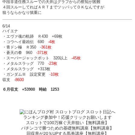
中段非道任務スルーでの天井はグラフからの察知が困難
４回スルーしてればＡＲＴまでツッパってＯＫなんですが
狙うならかなり慎重に
6/14
ハイエナ
・エヴァ魂の軌跡 Ｒ430 +69枚
・コウヘイ最凶伝 690
-4枚
・青ドン極 Ｒ350
-361枚
・蒼天の拳 960
-371枚
・スーパージャックポット 320以上
-45枚
・メタルスラッグ 770
-23枚
・メタルスラッグ +313枚
・ガンダムⅢ 設定変更
-10枚
収支
-8600
６月収支 +53900 時給 1253
ランキング参加中！応援クリックお願いします
スロットで100万稼ぐ天井狙い【無料講座】
パチンコで勝つための基礎無料講座【無料講座】
回収率が20％UPする馬券講座【無料講座】