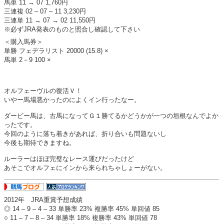
馬単 11 → 07 1,760円
三連複 02 – 07 – 11 3,230円
三連単 11 → 07 → 02 11,550円
※必ずJRA発表のものと照合し確認して下さい
＜購入馬券＞
単勝 フェデラリスト 20000 (15.8) ×
馬単 2－9 100 ×
オルフェーヴルの復活Ｖ！
いやー馬場悪かったのによくイン行ったなー。
ダービー馬は、古馬になってＧ１勝てるかどうかが一つの垣根なんでよか
ったです。
今回のように落ち着きがあれば、折り合いも問題ないし
今後も期待できますね。
ルーラーはほぼ完璧なレース運びだったけど
あそこでオルフェにインから来られちゃしょーがない。
2012年 JRA重賞予想成績
◎ 14 – 9 – 4 – 33 単勝率 23% 複勝率 45% 単回値 85
○ 11 – 7 – 8 – 34 単勝率 18% 複勝率 43% 単回値 78