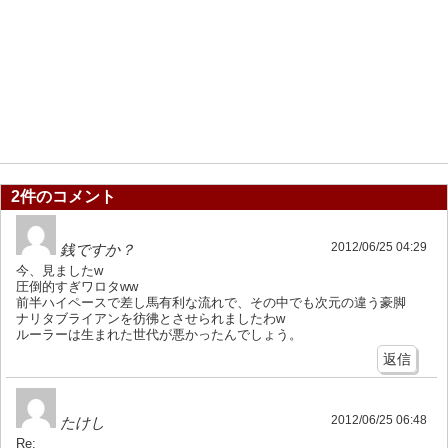
2件のコメント
2012/06/25 04:29
銭ですか？
今、見ましたw
圧倒的すぎワロタww
前半ハイペースで差し馬有利な流れで、その中でも次元の違う豪脚
ナリタブライアンを彷彿とさせられましたわw
ルーラーは生まれた世代が悪かったんでしょう。
返信
2012/06/25 06:48
たけし
Re: