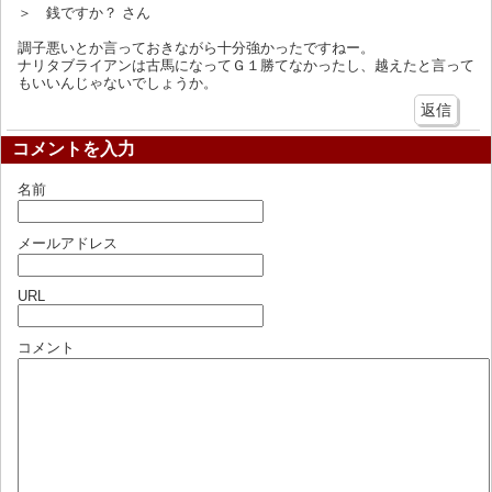
＞ 銭ですか？ さん
調子悪いとか言っておきながら十分強かったですねー。
ナリタブライアンは古馬になってＧ１勝てなかったし、越えたと言って
もいいんじゃないでしょうか。
返信
コメントを入力
名前
メールアドレス
URL
コメント