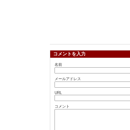
コメントを入力
名前
メールアドレス
URL
コメント