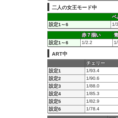
二人の女王モード中
ベ
1/
設定1～6
赤７揃い
1/2.2
1/
設定1～6
ART中
チェリー
1/93.4
設定1
1/90.6
設定2
1/88.0
設定3
1/85.3
設定4
1/82.9
設定5
1/78.4
設定6