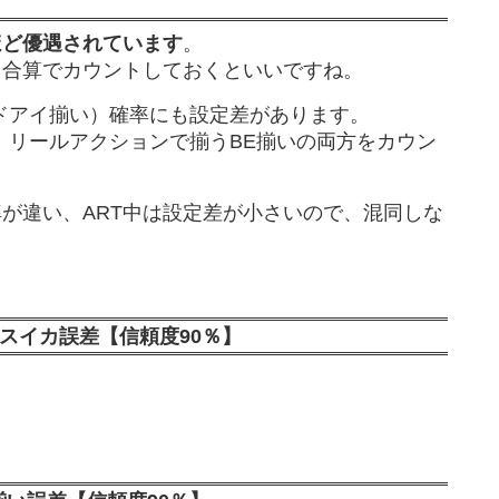
ほど優遇されています
。
、合算でカウントしておくといいですね。
ドアイ揃い）確率にも設定差があります。
、リールアクションで揃うBE揃いの両方をカウン
率が違い、ART中は設定差が小さいので、混同しな
・スイカ誤差【信頼度90％】