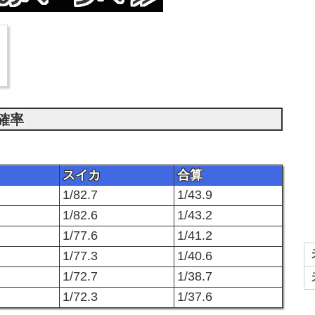
確率
スイカ
合算
1/82.7
1/43.9
1/82.6
1/43.2
1/77.6
1/41.2
1/77.3
1/40.6
1/72.7
1/38.7
1/72.3
1/37.6