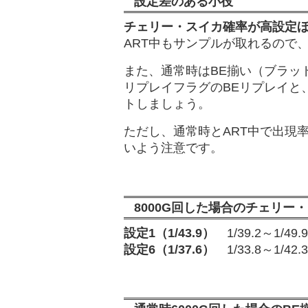
設定差のある小役
チェリー・スイカ確率が高設定
ART中もサンプルが取れるので
また、通常時はBE揃い（ブラッ
リプレイフラグのBEリプレイと
トしましょう。
ただし、通常時とART中で出現
いよう注意です。
8000G回した場合のチェリー
設定1（1/43.9）
1/39.2～1/49.9
設定6（1/37.6）
1/33.8～1/42.3