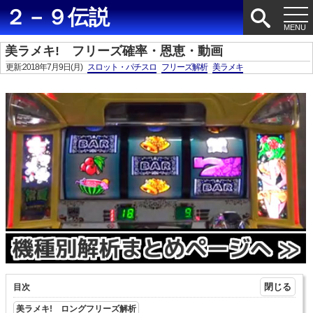
２－９伝説
美ラメキ! フリーズ確率・恩恵・動画
更新:2018年7月9日(月)
スロット・パチスロ
フリーズ解析
美ラメキ
目次
美ラメキ! ロングフリーズ解析