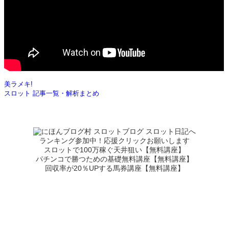
美ラメキ!
スロット 記事一覧・解析まとめ
ランキング参加中！応援クリックお願いします
スロットで100万稼ぐ天井狙い【無料講座】
パチンコで勝つための基礎無料講座【無料講座】
回収率が20％UPする馬券講座【無料講座】