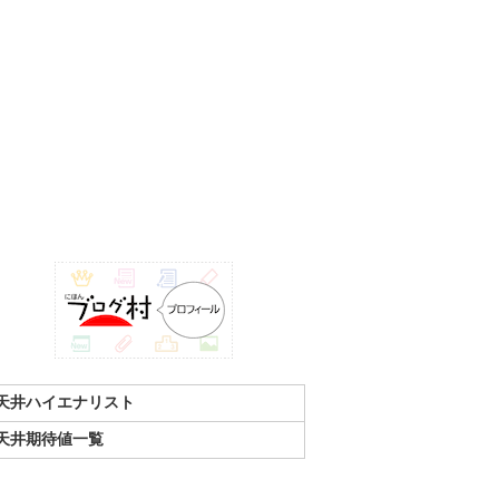
天井ハイエナリスト
天井期待値一覧