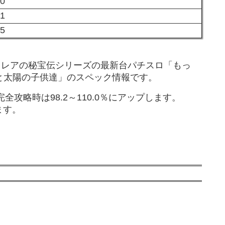
.0
.1
.5
クレアの秘宝伝シリーズの最新台パチスロ「もっ
と太陽の子供達」のスペック情報です。
、完全攻略時は98.2～110.0％にアップします。
ます。