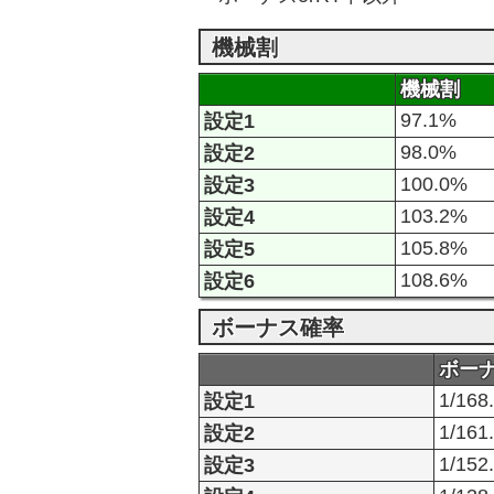
機械割
機械割
97.1%
設定1
98.0%
設定2
100.0%
設定3
103.2%
設定4
105.8%
設定5
108.6%
設定6
ボーナス確率
ボー
1/168
設定1
1/161
設定2
1/152
設定3