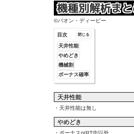
©パオン・ディーピー
目次
天井性能
やめどき
機械割
ボーナス確率
天井性能
・天井性能は無し
やめどき
・ボーナスorRT中以外