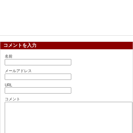
コメントを入力
名前
メールアドレス
URL
コメント