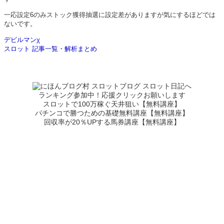
一応設定6のみストック獲得抽選に設定差がありますが気にするほどでは
ないです。
デビルマンχ
スロット 記事一覧・解析まとめ
ランキング参加中！応援クリックお願いします
スロットで100万稼ぐ天井狙い【無料講座】
パチンコで勝つための基礎無料講座【無料講座】
回収率が20％UPする馬券講座【無料講座】