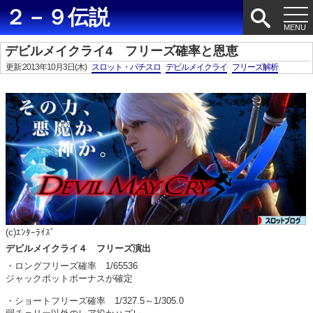
２－９伝説
デビルメイクライ4 フリーズ確率と恩恵
更新:2013年10月3日(木)
スロット・パチスロ
デビルメイクライ
フリーズ解析
(c)ｴﾝﾀｰﾗｲｽﾞ
デビルメイクライ４ フリーズ演出
・ロングフリーズ確率 1/65536
ジャックポットボーナスが確定
・ショートフリーズ確率 1/327.5～1/305.0