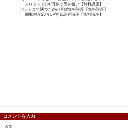
スロットで100万稼ぐ天井狙い【無料講座】
パチンコで勝つための基礎無料講座【無料講座】
回収率が20％UPする馬券講座【無料講座】
コメントを入力
名前