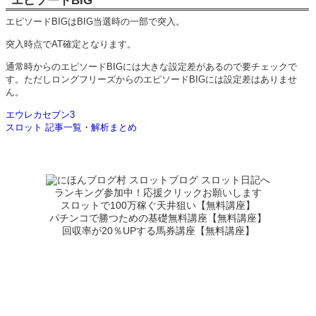
エピソードBIG
エピソードBIGはBIG当選時の一部で突入。
突入時点でAT確定となります。
通常時からのエピソードBIGには大きな設定差
があるので要チェックで
す。ただしロングフリーズからのエピソードBIGには設定差はありませ
ん。
エウレカセブン3
スロット 記事一覧・解析まとめ
ランキング参加中！応援クリックお願いします
スロットで100万稼ぐ天井狙い【無料講座】
パチンコで勝つための基礎無料講座【無料講座】
回収率が20％UPする馬券講座【無料講座】