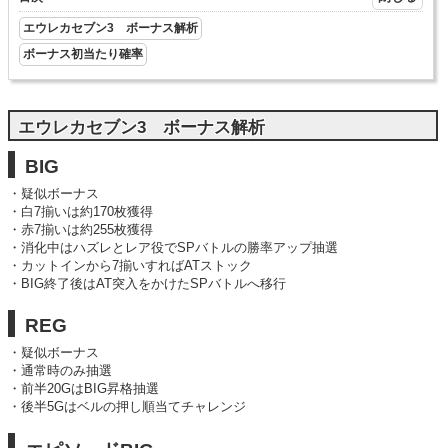
エウレカセブン3 ボーナス解析
ボーナス初当たり確率
エウレカセブン3 ボーナス解析
BIG
・疑似ボーナス
・白7揃いは約170枚獲得
・赤7揃いは約255枚獲得
・消化中はハズレとレア役でSPバトルの勝率アップ抽選
・カットインから7揃いすればATストック
・BIG終了後はAT突入をかけたSPバトルへ移行
REG
・疑似ボーナス
・通常時のみ抽選
・前半20GはBIG昇格抽選
・後半5Gはベルの押し順当てチャレンジ