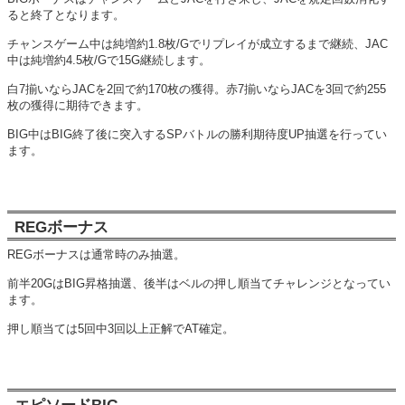
ると終了となります。
チャンスゲーム中は純増約1.8枚/Gでリプレイが成立するまで継続、JAC
中は純増約4.5枚/Gで15G継続します。
白7揃いならJACを2回で約170枚の獲得。赤7揃いならJACを3回で約255
枚の獲得に期待できます。
BIG中はBIG終了後に突入するSPバトルの勝利期待度UP抽選を行ってい
ます。
REGボーナス
REGボーナスは通常時のみ抽選。
前半20GはBIG昇格抽選、後半はベルの押し順当てチャレンジとなってい
ます。
押し順当ては5回中3回以上正解でAT確定。