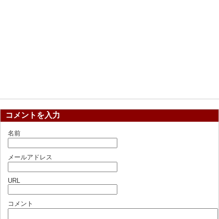
コメントを入力
名前
メールアドレス
URL
コメント