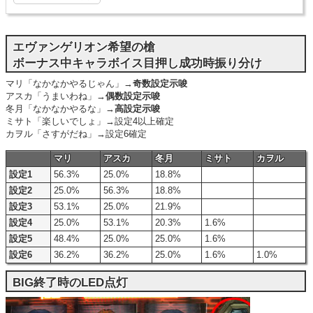
エヴァンゲリオン希望の槍
ボーナス中キャラボイス目押し成功時振り分け
マリ「なかなかやるじゃん」→
奇数設定示唆
アスカ「うまいわね」→
偶数設定示唆
冬月「なかなかやるな」→
高設定示唆
ミサト「楽しいでしょ」→
設定4以上確定
カヲル「さすがだね」→
設定6確定
マリ
アスカ
冬月
ミサト
カヲル
設定1
56.3%
25.0%
18.8%
設定2
25.0%
56.3%
18.8%
設定3
53.1%
25.0%
21.9%
設定4
25.0%
53.1%
20.3%
1.6%
設定5
48.4%
25.0%
25.0%
1.6%
設定6
36.2%
36.2%
25.0%
1.6%
1.0%
BIG終了時のLED点灯