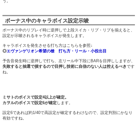
う。
ボーナス中のキャラボイス設定示唆
ボーナス中のリプレイ時に逆押しで上段スイカ・リプ・リプを揃えると、
設定が示唆されるキャラボイスが発生します。
キャラボイスを発生させる打ち方はこちらを参照↓
◎
エヴァンゲリオン希望の槍 打ち方・リール・小役出目
予告音発生時に逆押しで打ち、左リール中下段にBARを目押ししますが、
失敗すると抽選で損するので目押し技術に自信のない人は控えるべき
です
ね。
ミサトのボイスで設定4以上が確定。
カヲルのボイスで設定6が確定
します。
設定6であれば約1/40で高設定が確定するわけなので、設定判別にかなり
有効ですね。