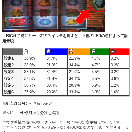
・
BIG終了時にリール右のスイッチを押すと、上部のLEDの色によって設
定示唆
白
青
黄
緑
赤
設定1
38.9%
34.4%
21.9%
4.7%
0.2%
設定2
38.9%
21.9%
34.4%
4.7%
0.2%
設定3
38.1%
34.4%
21.9%
5.5%
0.2%
設定4
37.5%
21.9%
34.4%
5.5%
0.8%
設定5
38.7%
33.4%
20.9%
5.9%
1.2%
設定6
37.9%
20.9%
33.4%
6.3%
1.6%
※虹点灯はART引き戻し確定
※7/14 LED点灯振り分けを追記
エヴァ希望の槍ののボーナス中、BIG終了時の設定示唆についてです。
どちらも普通に打ってるとわからない特殊演出なので、覚えておきましょ