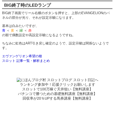
BIG終了時のLEDランプ
BIG終了画面でリール右横のボタンを押すと、上部のEVANGELIONのパ
ネルの部分が光り、それが設定示唆になります。
基本は白みたいですが、
青
＜
黄
＜
緑
＜
赤
の順で偶数設定や高設定示唆になるようですね。
ちなみに虹色はART引き戻し確定のようで、設定示唆は関係ないようで
す。
エヴァンゲリオン希望の槍
スロット 記事一覧・解析まとめ
ランキング参加中！応援クリックお願いします
スロットで100万稼ぐ天井狙い【無料講座】
パチンコで勝つための基礎無料講座【無料講座】
回収率が20％UPする馬券講座【無料講座】