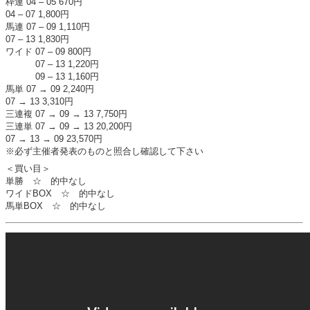
枠連 04 – 05 670円
04 – 07 1,800円
馬連 07 – 09 1,110円
07 – 13 1,830円
ワイド 07 – 09 800円
07 – 13 1,220円
09 – 13 1,160円
馬単 07 → 09 2,240円
07 → 13 3,310円
三連複 07 → 09 → 13 7,750円
三連単 07 → 09 → 13 20,200円
07 → 13 → 09 23,570円
※必ず主催者発表のものと照合し確認して下さい
＜買い目＞
単勝 ☆ 的中なし
ワイドBOX ☆ 的中なし
馬単BOX ☆ 的中なし