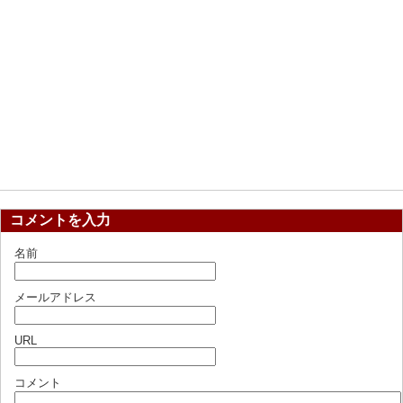
コメントを入力
名前
メールアドレス
URL
コメント