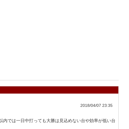
2018/04/07 23:35
円以内では一日中打っても大勝は見込めない台や効率が低い台