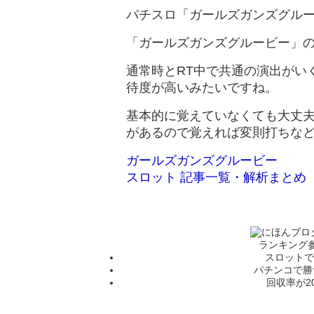
パチスロ「ガールズガンズグル
「ガールズガンズグルービー」
通常時とRT中で共通の演出がい
待度が高いみたいですね。
基本的に覚えていなくても大丈
があるので覚えれば変則打ちな
ガールズガンズグルービー
スロット 記事一覧・解析まとめ
ランキング
スロットで
パチンコで勝
回収率が2