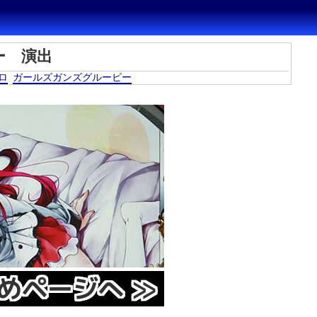
ー 演出
ロ
ガールズガンズグルービー