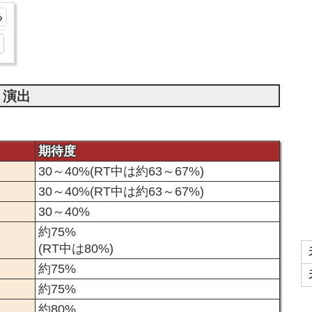
出
 演出
期待度
30～40%(RT中は約63～67%)
30～40%(RT中は約63～67%)
30～40%
約75%
(RT中は80%)
約75%
約75%
約80%