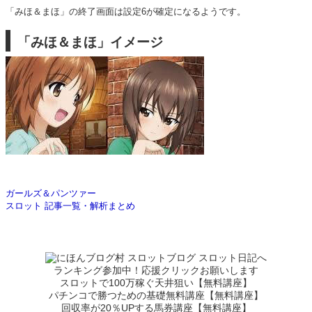
「みほ＆まほ」の終了画面は設定6が確定になるようです。
「みほ＆まほ」イメージ
ガールズ＆パンツァー
スロット 記事一覧・解析まとめ
ランキング参加中！応援クリックお願いします
スロットで100万稼ぐ天井狙い【無料講座】
パチンコで勝つための基礎無料講座【無料講座】
回収率が20％UPする馬券講座【無料講座】