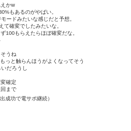
ねえかw
30%もあるのがやばい。
ジモードみたいな感じだと予想。
越えて確変でしたみたいな。
ず100もらえたらほぼ確変だな。
い
さそうね
でもっと触らんほうがよくなってそう
らいだろうし
確変確定
次回まで
演出成功で電サポ継続）