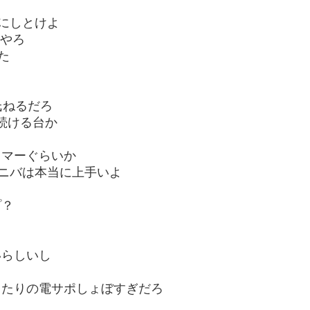
0にしとけよ
んやろ
た
氏ねるだろ
に続ける台か
イマーぐらいか
ユニバは本当に上手いよ
る
プ？
いらしいし
当たりの電サポしょぼすぎだろ