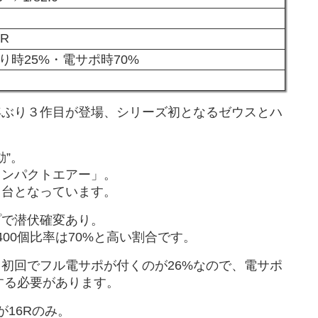
6R
り時25%・電サポ時70%
年ぶり３作目が登場、シリーズ初となるゼウスとハ
動”。
インパクトエアー」。
１台となっています。
プで潜伏確変あり。
400個比率は70%と高い割合です。
初回でフル電サポが付くのが26%なので、電サポ
得する必要があります。
16Rのみ。