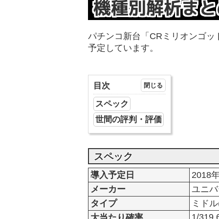
パチンコ新台「CRミリオンゴッ
予定しています。
目次
スペック
世間の評判・評価
スペック
導入予定日
2018
メーカー
ユニバ
タイプ
ミドル
1/319.
大当たり確率