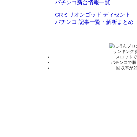
パチンコ新台情報一覧
CRミリオンゴッド ディセント
パチンコ 記事一覧・解析まとめ
ランキング
スロットで
パチンコで勝
回収率が2