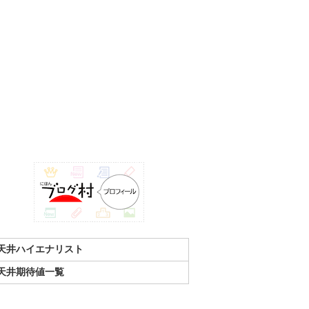
天井ハイエナリスト
天井期待値一覧