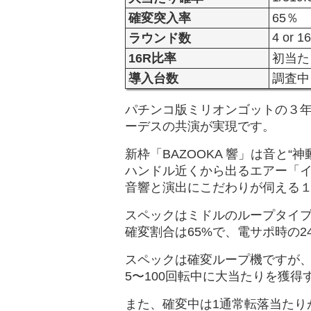
確変突入率
65％
4 or 1
ラウンド数
16R比率
初当た
導入台数
調査中
パチンコ版ミリオンゴットの３
ーデスの共演が実現です。
新枠「BAZOOKA 響」は音と“神
ハンドル近くから出るエアー「
音響と演出にこだわりが伺える
スペックはミドルのループタイ
確変割合は65%で、電サポ時の2
スペックは確変ループ機ですが、
5〜100回転中に大当たりを獲
また、確変中は1通常転落当たりが