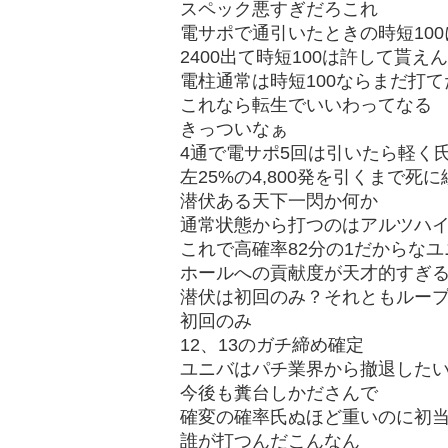
スペック悪すぎだろこれ
電サポで通引いたときの時短10
2400出て時短100は許して貰え
電柱通常は時短100ならまだ打て
これなら転生でいいわってなる
きっついなぁ
4通で電サポ5回は引いたら軽く
左25%の4,800発を引くまで死
潜伏ある天下一閃か何か
通常状態から打つのはアルツハ
これで高確率82分の1だからな
ホールへの貢献度が天才的すぎ
潜伏は初回のみ？それともルー
初回のみ
12、13のガチ締め確定
ユニバはパチ業界から撤退した
今後も糞台しかださんで
確変の確率氏ぬほど重いのに初
誰が打つんだこんなん