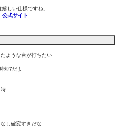
は嬉しい仕様ですね。
 公式サイト
したような台が打ちたい
時短7だよ
む
た時
ポなし確変すきだな