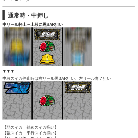
通常時・中押し
中リール枠上～上段に黒BAR狙い
▼▼▼
中段スイカ停止時は右リール黒BAR狙い、左リール青７狙い
【
弱スイカ
斜めスイカ揃い】
【
強スイカ
平行スイカ揃い】