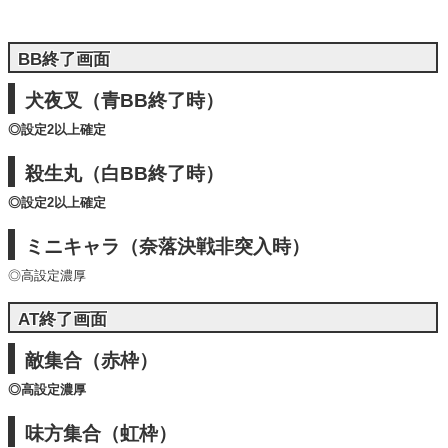
BB終了画面
犬夜叉（青BB終了時）
◎設定2以上確定
殺生丸（白BB終了時）
◎設定2以上確定
ミニキャラ（奈落決戦非突入時）
◎高設定濃厚
AT終了画面
敵集合（赤枠）
◎高設定濃厚
味方集合（虹枠）