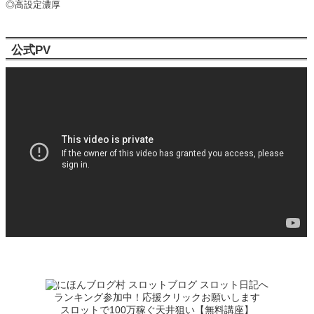
◎高設定濃厚
公式PV
ランキング参加中！応援クリックお願いします
スロットで100万稼ぐ天井狙い【無料講座】