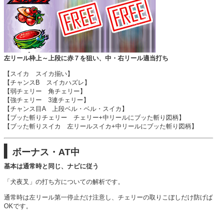
左リール枠上～上段に赤７を狙い、中・右リール適当打ち
【
スイカ
スイカ揃い】
【
チャンスB
スイカハズレ】
【
弱チェリー
角チェリー】
【
強チェリー
3連チェリー】
【
チャンス目A
上段ベル・ベル・スイカ】
【
ブッた斬りチェリー
チェリー+中リールにブッた斬り図柄】
【
ブッた斬りスイカ
左リールスイカ+中リールにブッた斬り図柄】
ボーナス・AT中
基本は通常時と同じ、ナビに従う
「犬夜叉」の打ち方についての解析です。
通常時は左リール第一停止だけ注意し、チェリーの取りこぼしだけ防げば
OKです。