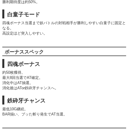
勝利期待度は約50%。
白童子モード
四魂ボーナス当選まで妖バトルの対戦相手が勝利しやすい白童子に固定と
なる。
高設定ほど突入しやすい。
ボーナススペック
四魂ボーナス
約50枚獲得。
最大8回当選でAT確定。
消化中はAT抽選。
消化後はATor鉄砕牙チャンスへ。
鉄砕牙チャンス
最低10G継続。
BAR揃い、ブッた斬り発生でAT当選。