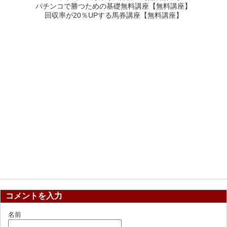
パチンコで勝つための基礎無料講座【無料講座】
回収率が20％UPする馬券講座【無料講座】
コメントを入力
名前