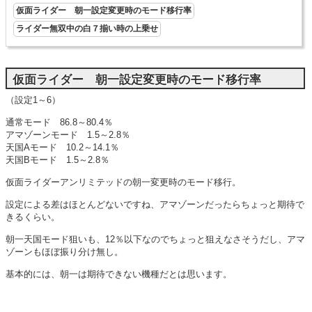
仮面ライダー 朝一設定変更時のモード移行率
ライダー無双中の白７揃い時の上乗せ
仮面ライダー 朝一設定変更時のモード移行率
（設定1～6）
通常モード 86.8～80.4％
アマゾーンモード 1.5～2.8％
天国Aモード 10.2～14.1％
天国Bモード 1.5～2.8％
仮面ライダーアンリミテッドの朝一変更時のモード移行。
設定による差はほとんどないですね、アマゾーンだったらちょっと期待で
きるくらい。
朝一天国モード狙いも、12％以下なのでちょっと狙えなさそうだし、アマ
ゾーンもほぼ振り分け無し。
基本的には、朝一は期待できない機種だとは思います。