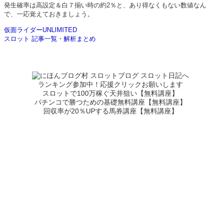
発生確率は高設定＆白７揃い時の約2％と、あり得なくもない数値なん
で、一応覚えておきましょう。
仮面ライダーUNLIMITED
スロット 記事一覧・解析まとめ
ランキング参加中！応援クリックお願いします
スロットで100万稼ぐ天井狙い【無料講座】
パチンコで勝つための基礎無料講座【無料講座】
回収率が20％UPする馬券講座【無料講座】