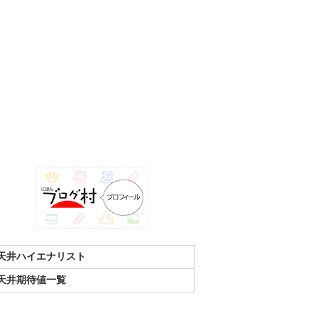
天井ハイエナリスト
天井期待値一覧