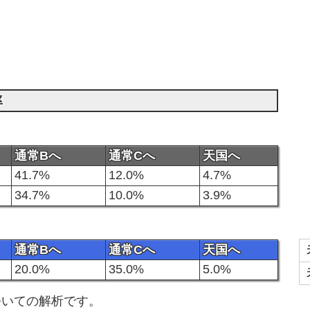
率
通常Bへ
通常Cへ
天国へ
41.7%
12.0%
4.7%
34.7%
10.0%
3.9%
通常Bへ
通常Cへ
天国へ
20.0%
35.0%
5.0%
ついての解析です。